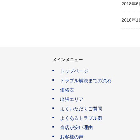
2018年
2018年
メインメニュー
トップページ
トラブル解決までの流れ
価格表
出張エリア
よくいただくご質問
よくあるトラブル例
当店が安い理由
お客様の声