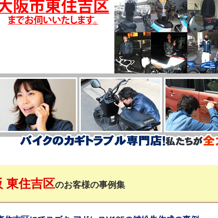
阪 東住吉区
のお客様の事例集