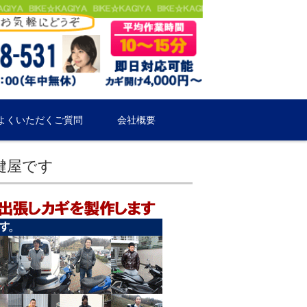
よくいただくご質問
会社概要
鍵屋です