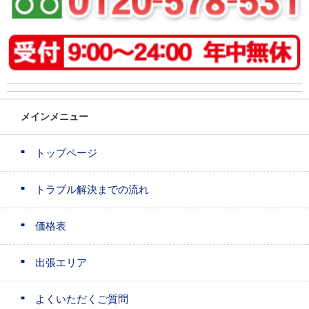
メインメニュー
トップページ
トラブル解決までの流れ
価格表
出張エリア
よくいただくご質問