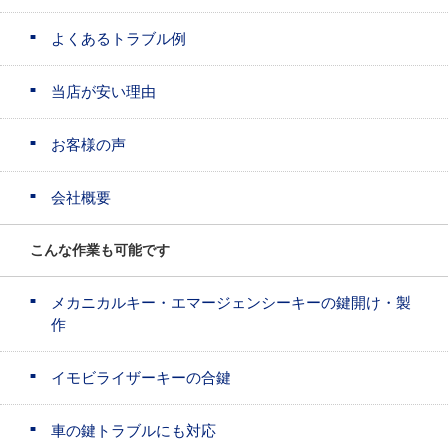
よくあるトラブル例
当店が安い理由
お客様の声
会社概要
こんな作業も可能です
メカニカルキー・エマージェンシーキーの鍵開け・製
作
イモビライザーキーの合鍵
車の鍵トラブルにも対応