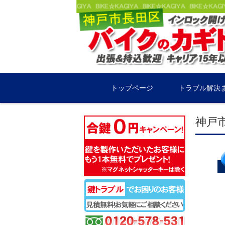
コンテンツに移動
トップページ
トラブル解決
神戸