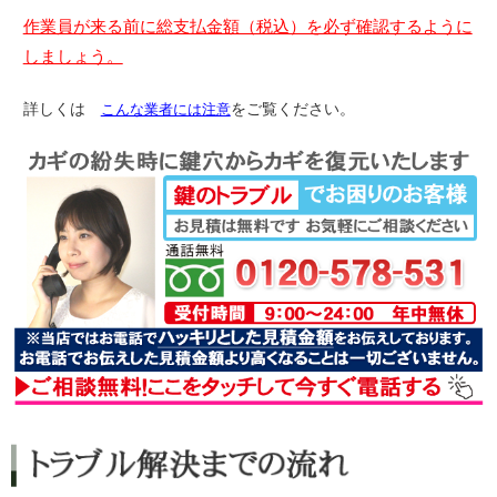
作業員が来る前に総支払金額（税込）を必ず確認するように
しましょう。
詳しくは
こんな業者には注意
をご覧ください。