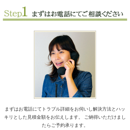
まずはお電話にてトラブル詳細をお伺いし解決方法とハッ
キリとした見積金額をお伝えします。 ご納得いただけまし
たらご予約承ります。