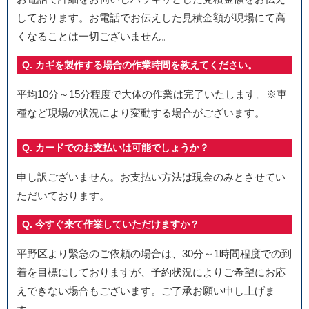
しております。お電話でお伝えした見積金額が現場にて高
くなることは一切ございません。
Q. カギを製作する場合の作業時間を教えてください。
平均10分～15分程度で大体の作業は完了いたします。※車
種など現場の状況により変動する場合がございます。
Q. カードでのお支払いは可能でしょうか？
申し訳ございません。お支払い方法は現金のみとさせてい
ただいております。
Q. 今すぐ来て作業していただけますか？
平野区より緊急のご依頼の場合は、30分～1時間程度での到
着を目標にしておりますが、予約状況によりご希望にお応
えできない場合もございます。ご了承お願い申し上げま