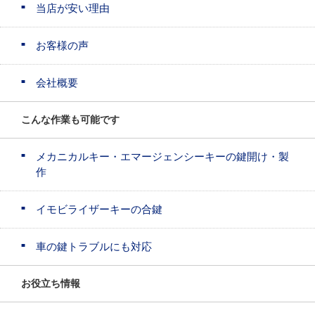
当店が安い理由
お客様の声
会社概要
こんな作業も可能です
メカニカルキー・エマージェンシーキーの鍵開け・製
作
イモビライザーキーの合鍵
車の鍵トラブルにも対応
お役立ち情報