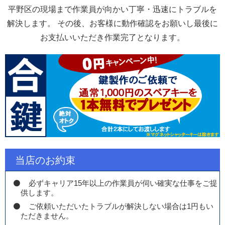
平野区の現場まで作業員が向かい丁寧・迅速にトラブルを
解決します。 その後、お客様に動作確認をお願いし最後に
お支払いいただき作業完了となります。
当店のお約束
必ずキャリア15年以上の作業員が伺い確実な仕事をご提
供します。
ご依頼いただいたトラブルが解決しない場合は1円もい
ただきません。