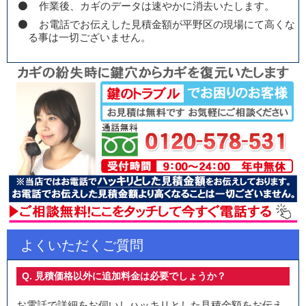
作業後、カギのデータは速やかに消去いたします。
お電話でお伝えした見積金額が平野区の現場にて高くな
る事は一切ございません。
よくいただくご質問
Q. 見積価格以外に追加料金は必要でしょうか？
お電話で詳細をお伺いしハッキリとした見積金額をお伝え