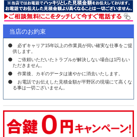
当店のお約束
必ずキャリア15年以上の作業員が伺い確実な仕事をご提
供します。
ご依頼いただいたトラブルが解決しない場合は1円もい
ただきません。
作業後、カギのデータは速やかに消去いたします。
お電話でお伝えした見積金額が平野区の現場にて高くな
る事は一切ございません。