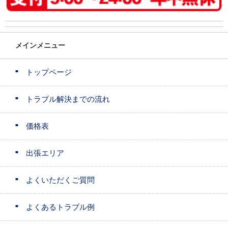
メインメニュー
トップページ
トラブル解決までの流れ
価格表
出張エリア
よくいただくご質問
よくあるトラブル例