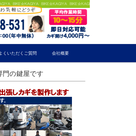
よくいただくご質問
会社概要
専門の鍵屋です