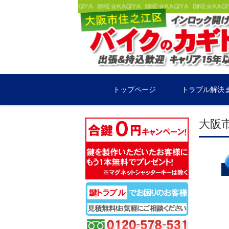
コンテンツに移動
トップページ
トラブル解決
大阪