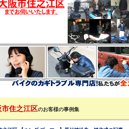
阪市住之江区
のお客様の事例集