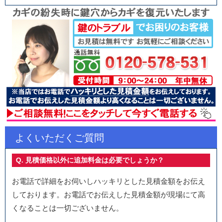
よくいただくご質問
Q. 見積価格以外に追加料金は必要でしょうか？
お電話で詳細をお伺いしハッキリとした見積金額をお伝え
しております。お電話でお伝えした見積金額が現場にて高
くなることは一切ございません。