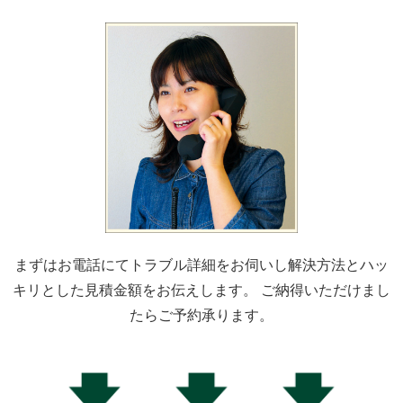
まずはお電話にてトラブル詳細をお伺いし解決方法とハッ
キリとした見積金額をお伝えします。 ご納得いただけまし
たらご予約承ります。