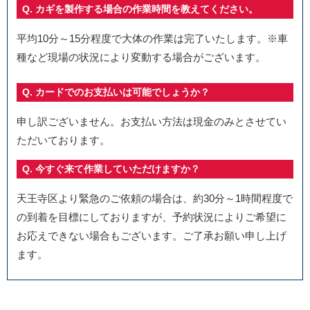
Q. カギを製作する場合の作業時間を教えてください。
平均10分～15分程度で大体の作業は完了いたします。※車
種など現場の状況により変動する場合がございます。
Q. カードでのお支払いは可能でしょうか？
申し訳ございません。お支払い方法は現金のみとさせてい
ただいております。
Q. 今すぐ来て作業していただけますか？
天王寺区より緊急のご依頼の場合は、約30分～1時間程度で
の到着を目標にしておりますが、予約状況によりご希望に
お応えできない場合もございます。ご了承お願い申し上げ
ます。