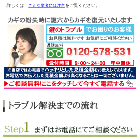
詳しくは
こんな業者には注意
をご覧ください。