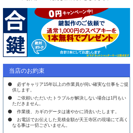
当店のお約束
必ずキャリア15年以上の作業員が伺い確実な仕事をご提
供します。
ご依頼いただいたトラブルが解決しない場合は1円もい
ただきません。
作業後、カギのデータは速やかに消去いたします。
お電話でお伝えした見積金額が天王寺区の現場にて高く
なる事は一切ございません。