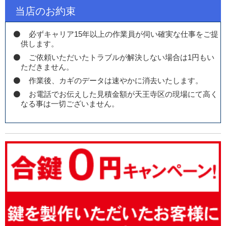
当店のお約束
必ずキャリア15年以上の作業員が伺い確実な仕事をご提
供します。
ご依頼いただいたトラブルが解決しない場合は1円もい
ただきません。
作業後、カギのデータは速やかに消去いたします。
お電話でお伝えした見積金額が天王寺区の現場にて高く
なる事は一切ございません。