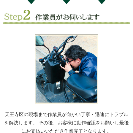
天王寺区の現場まで作業員が向かい丁寧・迅速にトラブル
を解決します。 その後、お客様に動作確認をお願いし最後
にお支払いいただき作業完了となります。