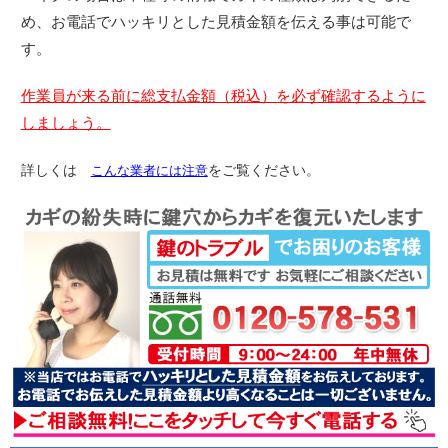
め、お電話でハッキリとした見積金額を伝える事は可能で
す。
作業員が来る前に総支払金額（税込）を必ず確認するように
しましょう。
詳しくは
こんな業者には注意
をご覧ください。