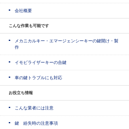
会社概要
こんな作業も可能です
メカニカルキー・エマージェンシーキーの鍵開け・製
作
イモビライザーキーの合鍵
車の鍵トラブルにも対応
お役立ち情報
こんな業者には注意
鍵 紛失時の注意事項