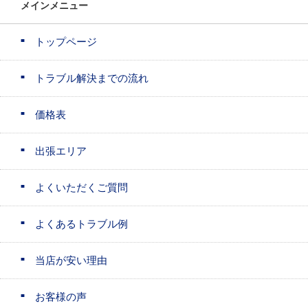
メインメニュー
トップページ
トラブル解決までの流れ
価格表
出張エリア
よくいただくご質問
よくあるトラブル例
当店が安い理由
お客様の声